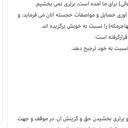
الی) برای ما آمده است، برتری نمی بخشیم.
د آوری خصایل و مواصفات خجسته آنان می فرماید: و
هاجرمکه) را نسبت به خویش برگزیده اند.
 قرارگرفته است:
ا نسبت به خود ترجیح دهد.
ر و برتری بخشیدن حق و گزینش آن، در موقف و جهت