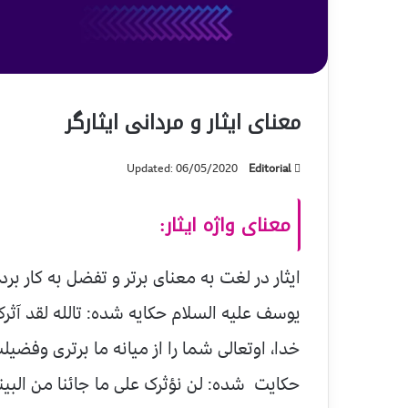
معنای ایثار و مردانی ایثارگر
Updated: 06/05/2020
Editorial
معنای واژه ایثار:
ایثار در لغت به معنای برتر و تفضل به کار برد
خدا، اوتعالی شما را از میانه ما برتری وفض
حکایت شده: لن نؤثرک علی ما جائنا من البینات