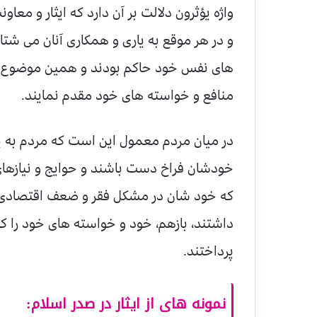
واژه یؤثرون دلالت بر آن دارد که ایثار و مع
و در هر موقع به یاری و همکاری آنان می شتاف
های نفس خود حاکم بودند و همین موضوع آنا
منافع و خواسته های خود مقدم نمایند.
در میان مردم معمول این است که مردم به 
خودشان فراخ دست باشند و حوایج و نیازهای 
که خود شان در مشکل فقر و ضعف اقتصادی ق
داشتند، بازهم، خود و خواسته های خود را کنا
پرداختند.
نمونه های از ایثار در صدر اسلام: