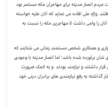
اونت مردم انصار مدینه برای مهاجران مکه مستمر بود
تند. واژه علی افاده می نماید که آنان علیه خواسته
ن را وامی داشت تا مهاجرین مکه را نسبت به
یاری و همکاری شخص مستمند زمانی می شتابند که
شان برآورده شده باشد؛ اما انصار مدینه با وجودی
رار داشتند و نیازمند بودند و به کمک ضرورت
ر گذاشته به رفع نیازمندی های برادران دینی خود