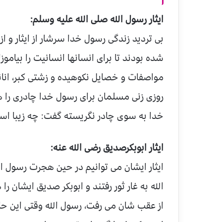
ایثار رسول الله صلی الله علیه وسلم:
بی تردید زندگی رسول خدا سرشار از ایثار و از
شده بودند تا برای انسانها انسانیت را بیاموزان
مواصفات و خصایل نکوهیده و زشتی کبر، انا
روزی زنی مسلمان برای رسول خدا چادری را 
خدا به سوی چادر نگریسته گفت: چه زیبا است
ایثار ابوبکرصدیق رضی الله عنه:
ایثار ایشان می توانیم در حین هجرت رسول ال
الله به غار ثور رفتند و ابوبکر صدیق ایشان 
از عقب شان می رفت، رسول الله وقتی این حا