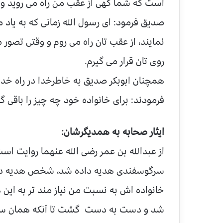
است که شما گهی از عقب من راه می روید و 
صدیق فرمود: ای رسول الله زمانی که به یاد
نمایند، از عقب تان راه می روم و وقتی تصو
روی تان قرار می گیرم.
همچنان ابوبکر صدیق به خاطرخدا در راه خد
فرمودند: برای خانواده خود چه چیز را باقی 
ایثار صحابه به همدیگرشان:
از عبدالله بن عمر رضی الله عنهما روایت است
سرگوسفندی هدیه داده شد، شخص هدیه داده گ
خانواده اش به نسبت من نیاز مند تر به این
شد و دست به دست گشت تا آنکه همان سر گ