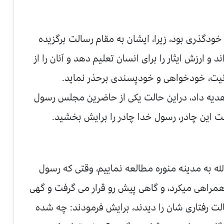
 خودگذری بود، زیرا، ایشان به مقام رسالت برگزیده
د و ارزش ایثار را برای انسان تعلیم دهد و آنان را از
نیت، خودخواهی و خودپسندی برحذر نماید.
هدیه داد، دراین حالت یکی از حاضرین مجلس رسول
 این چادر، رسول خدا چادر را برایش بخشید.
له به مدینه منوره مطالعه نماییم، وقتی که رسول
را همراهی میکرد، و گاهی پیش رو قرار می گرفت و گهی
لت رفتاری شان را دیدند، برایش فرمودند: چه شده