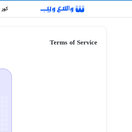
کور
Terms of Service