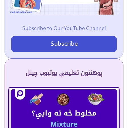
Subscribe to Our YouTube Channel
Subscribe
پوهنتون تعلیمي یوتیوب چینل