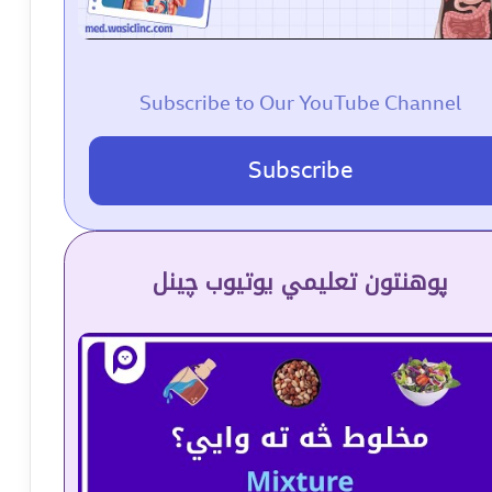
Subscribe to Our YouTube Channel
Subscribe
پوهنتون تعلیمي یوتیوب چینل