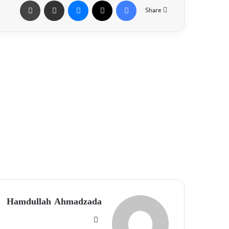
Share
Hamdullah Ahmadzada