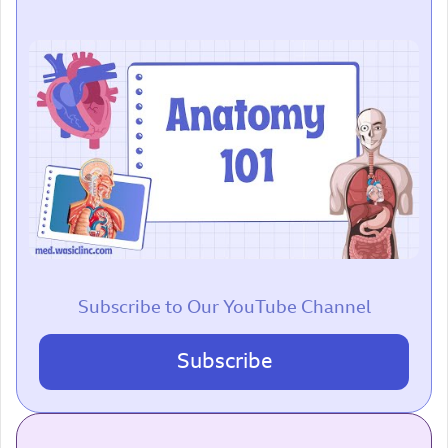
Subscribe to Our YouTube Channel
Subscribe