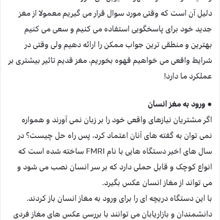
دلیل آن است که وقتی مورد سوال قرار می گیریم معمولا از مغز
جدید خود برای پاسخگویی استفاده می کنیم و سعی می کنیم
بهترین و منطقی ترین جواب ممکن را ارائه دهیم ولی وقتی در
شرایط واقعی می خواهیم قهوه بخوریم، مغز قدیم تاثیر بیشتری بر
عملکرد ما دارد!
● ورود به مغز انسان
اگر مشتریان نیازهای واقعی خود را بر زبان نمی آورند و همواره
نمی توان به گفته های آنان اعتماد کرد، پس راه حل چیست؟ در
سال های اخیر دستگاه هایی با نام FMRI ساخته شده است که
انواع کوچک و قابل حملی دارد که بر سر انسان نصب می شود و
می تواند از مغاز انسان عکس بگیرد.
با این دستگاه دریچه ای را برای ورود به مغاز انسان باز کردند.
دانشمندان و بازاریابان می توانند با بررسی عکس های مغاز فردی