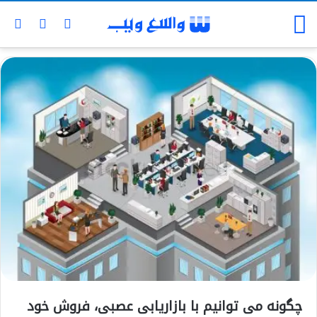
چگونه می توانیم با بازاریابی عصبی، فروش خود