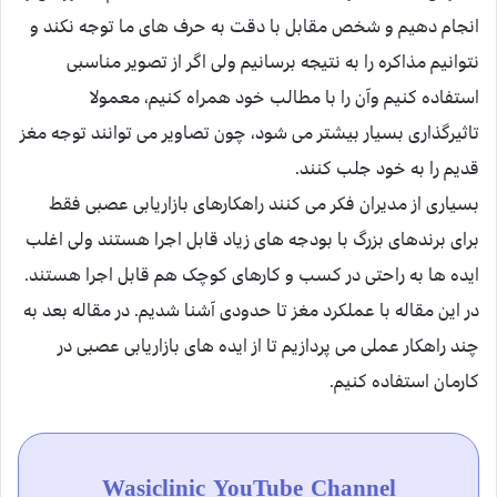
انجام دهیم و شخص مقابل با دقت به حرف های ما توجه نکند و
نتوانیم مذاکره را به نتیجه برسانیم ولی اگر از تصویر مناسبی
استفاده کنیم وآن را با مطالب خود همراه کنیم، معمولا
تاثیرگذاری بسیار بیشتر می شود، چون تصاویر می توانند توجه مغز
قدیم را به خود جلب کنند.
بسیاری از مدیران فکر می کنند راهکارهای بازاریابی عصبی فقط
برای برندهای بزرگ با بودجه های زیاد قابل اجرا هستند ولی اغلب
ایده ها به راحتی در کسب و کارهای کوچک هم قابل اجرا هستند.
در این مقاله با عملکرد مغز تا حدودی آشنا شدیم. در مقاله بعد به
چند راهکار عملی می پردازیم تا از ایده های بازاریابی عصبی در
کارمان استفاده کنیم.
Wasiclinic YouTube Channel