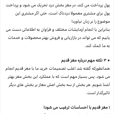
پول پرداخت می کند، در مغز بخش درد تحریک می شود و پرداخت
پول برای مشتری معمولا دردناک است، حتی اگر مشتری این
موضوع را بر زبان نیاورد!
بنابراین با انجام آزمایشات مختلف و فراوان به اطلاعاتی دست می
یابیم که می تواند در بازاریابی و فروش بهتر محصولات و خدمات
به ما کمک کند.
● ۳ نکته مهم درباره مغز قدیم
همانطورکه گفته شد اغلب تصمیمات خرید ما با مغز قدیم انجام
می شود. پس بسیار مهم است که با عملکرد این بخش مغز بهتر
آشنا شویم. هر بخش از سه بخش اصلی مغاز بر بخش های دیگر
تاثیرگذار است.
۱ مغز قدیم با احساسات ترغیب می شود!