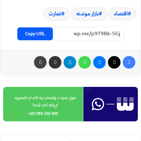
اقتصاد
بازار موندنه
تجارت
Copy URL