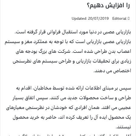
را افزایش دهیم؟
Updated: 20/07/2019
Editorial
بازاریابی عصبی در دنیا مورد استقبال فراوانی قرار گرفته است.
بازاریابی عصبی بازاریابی است که با توجه به عملکرد مغز و سیستم
اعصاب بدن طراحی شده است. شرکت های بزرگ بودجه های
زیادی برای تحقیقات بازاریابی و طراحی سیستم های نظرسنجی
اختصاص می دهند.
سپس بر مبنای اطلاعات ارائه شده توسط مخاطبان، اقدام به
طراحی و ساخت محصولات جدید می کنند. سپس اتفاق بسیار
عجیبی می افتد. همان افرادی که خودشان در نظرسنجی معیارهای
یک محصول ایده آل را تعریف کرده اند، حاضر به خرید محصول
نیستند.