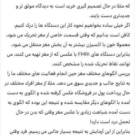
که مثلا در حال تصمیم گیری خرید است به دیدگاه موثق تر و
جدیدتری دست یابند.
اگر خیلی ساده بخواهیم نحوه کار این دستگاه ها را درک کنیم،
کافی است بدانیم که وقتی قسمت خاصی از مغز تحریک می شود،
معمولا خون با اکسیژن بیشتر به آن بخش مغز منتقل می شود.
بنابراین دستگاه های FMRI با عکسی که از مغز تهیه می کنند، می
توانند نقاط تحریک شده را مشخص کنند.
بررسی الگوهای مختلف مغز حین انجام فعالیت های مختلف ما را
به نتایج جالب و جدیدی سوق می دهد. مثلا از مغز افراد مختلف در
حال پرداخت پول در فروشگاه عکس گرفته شده و الگوی به دست
آمده با الگوهای دیگر مقایسه شده و نتیجه این بوده که الگوی به
دست آمده شباهت زیادی با عکس مغز وقتی که بدن در حال
تحمل درد است دارد!
بنابراین از این آزمایش به نتیجه بسیار جالبی می رسیم. فرد وقتی