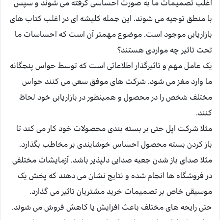
اغلب تصمیمات ما به صورت احساسی گرفته می شوند و سپس
با منطق توجیه می شوند. این جمله کلیشه ای در اغلب کتاب های
بازاریابی موجود است. موضوع مهمتر آن است که احساسات ما
تحت تاثیر چه مواردی هستند؟
یک عامل مهم و تاثیرگذار اطلاعاتی است که توسط حواس پنجگانه
ما وارد مغز می شود. شرکت های موفق سعی می کنند حواس
مختلف شخص را در محصول و همینطور در بازاریابی خود لحاظ
کنند.
مثلا شرکت اپل حتی بر بسته بندی محصولات خود کار می کند تا
باز کردن بسته محصول احساس خوشایندی بر مخاطب بگذارد.
مثلا صدای باز شدن جعبه صدایی دلپذیر باشد. آزمایشات مختلفی
در فروشگاه ها انجام شده و نتایج نشان می دهند که پخش یک
موسیقی خاص بر تصمیمات خرید مشتریان تاثیر می گذارد.
حتی رایحه های مختلف باعث افزایش یا کاهش فروش می شوند.