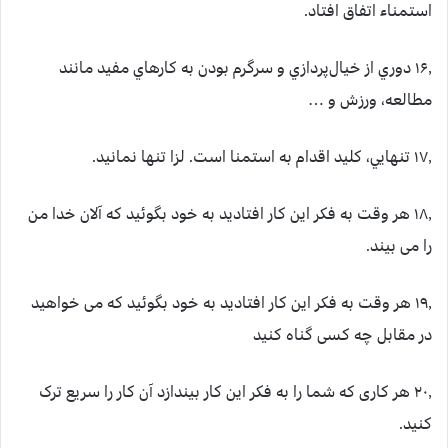
استمناء اتفاق افتاد.
۱۶٫ دوري از خيال‌پردازي و سرگرم بودن به كارهاي مفيد مانند
مطالعه، ورزش و …
۱۷٫ تنهايي، كليد اقدام به استمنا است. لزا تنها نمانید.
۱۸٫ هر وقت به فکر این کار افتادید به خود بگوئید که آلان خدا من
را می بیند.
۱۹٫ هر وقت به فکر این کار افتادید به خود بگوئید که می خواهید
در مقابل چه کسی گناه کنید
۲۰٫ هر کاری که شما را به فکر این کار بیندازد آن کار را سریع ترک
کنید.