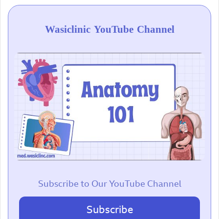
Wasiclinic YouTube Channel
Subscribe to Our YouTube Channel
Subscribe