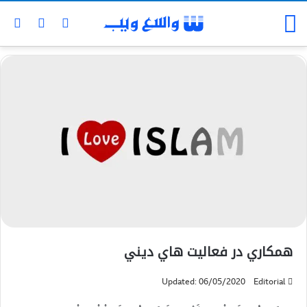
همكاري در فعاليت ‌هاي ديني
Updated: 06/05/2020
Editorial