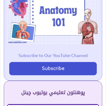
Subscribe to Our YouTube Channel
Subscribe
پوهنتون تعلیمي یوتیوب چینل