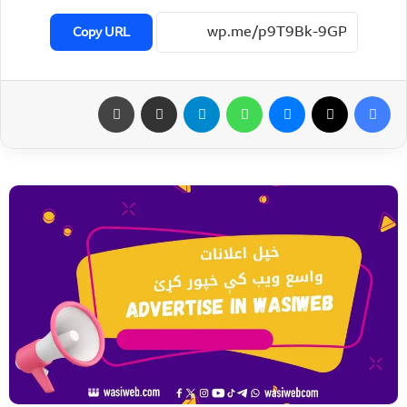
Copy URL