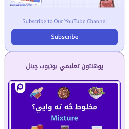
Subscribe to Our YouTube Channel
Subscribe
پوهنتون تعلیمي یوتیوب چینل