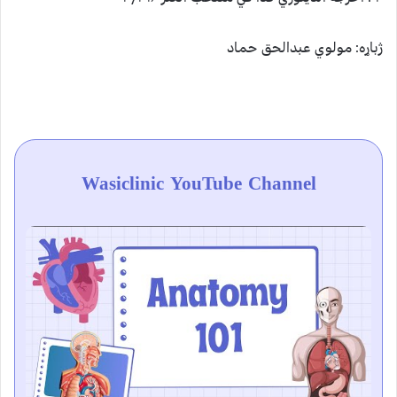
ژباړه: مولوي عبدالحق حماد
Wasiclinic YouTube Channel