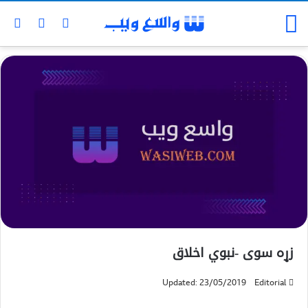
زړه سوی -نبوي اخلاق
Updated: 23/05/2019
Editorial