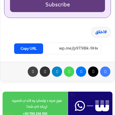
Subscribe
اخلاق
Copy URL