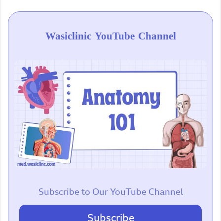
Wasiclinic YouTube Channel
Subscribe to Our YouTube Channel
Subscribe