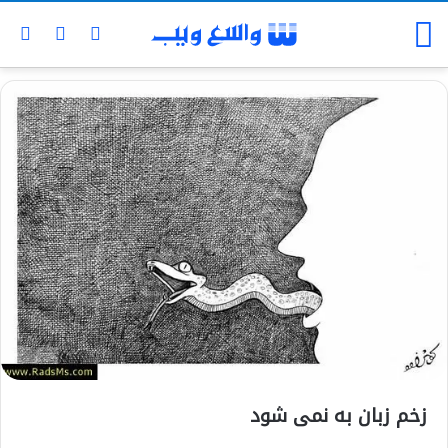
زخم زبان به نمی شود