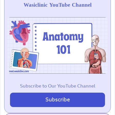
Wasiclinic YouTube Channel
Subscribe to Our YouTube Channel
Subscribe