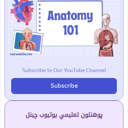
Subscribe to Our YouTube Channel
Subscribe
پوهنتون تعلیمي یوتیوب چینل