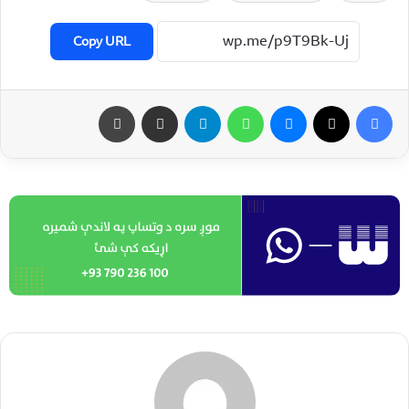
Copy URL