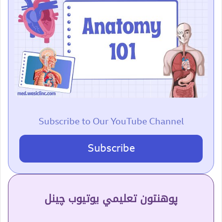
Subscribe to Our YouTube Channel
Subscribe
پوهنتون تعلیمي یوتیوب چینل