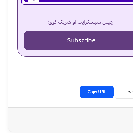
چینل سبسکرایب او شریک کړئ
Subscribe
Copy URL