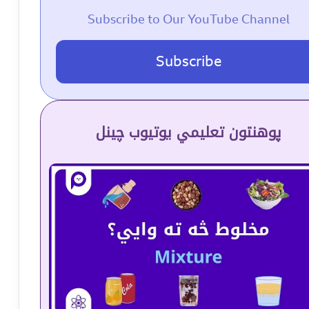
Subscribe to Our YouTube Channel
Subscribe
پوهنتون تعلیمي یوتیوب چینل