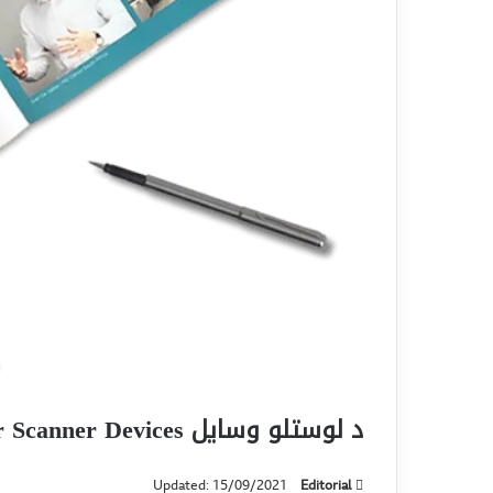
د لوستلو وسایل Reading or Scanner Devices
Updated: 15/09/2021
Editorial