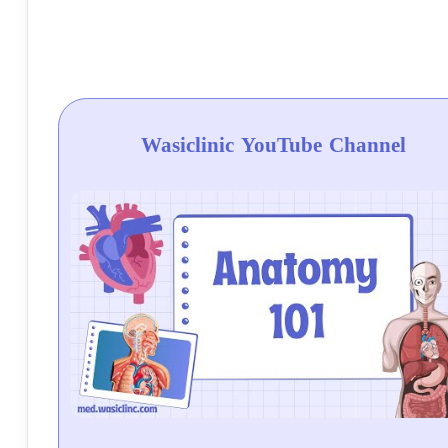
Wasiclinic YouTube Channel