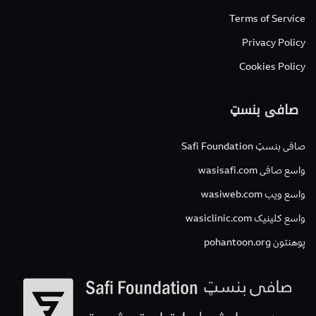
Terms of Service
Privacy Policy
Cookies Policy
صافی بنسټ
صافی بنسټ Safi Foundation
واسع صافی wasisafi.com
واسع ویب wasiweb.com
واسع کلینیک wasiclinic.com
پوهنتون pohantoon.org