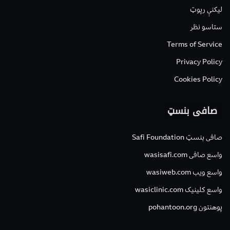
لیکنې رپوټ
ستاسو نظر
Terms of Service
Privacy Policy
Cookies Policy
صافی بنسټ
صافی بنسټ Safi Foundation
واسع صافی wasisafi.com
واسع ویب wasiweb.com
واسع کلینیک wasiclinic.com
پوهنتون pohantoon.org