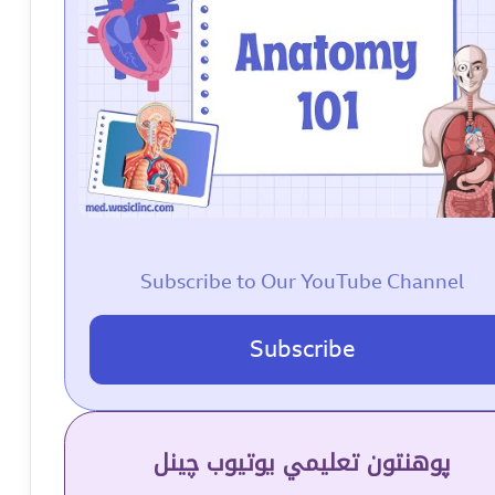
Subscribe to Our YouTube Channel
Subscribe
پوهنتون تعلیمي یوتیوب چینل