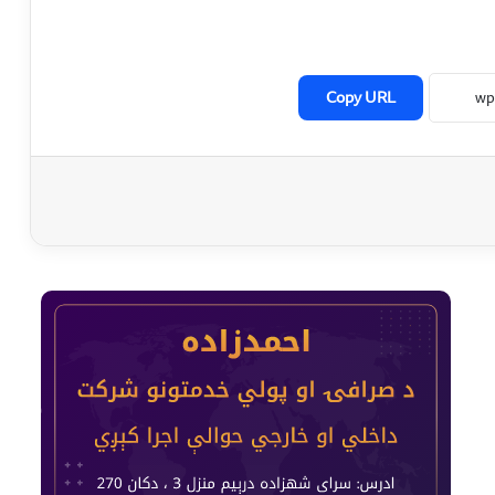
Copy URL