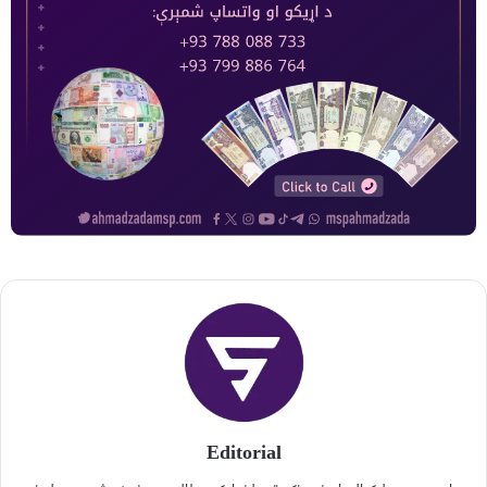
Editorial