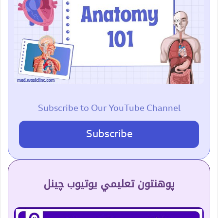
Subscribe to Our YouTube Channel
Subscribe
پوهنتون تعلیمي یوتیوب چینل