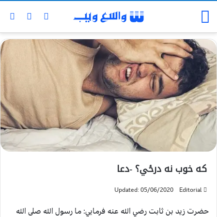
که خوب نه درځي؟ -دعا
Updated: 05/06/2020
Editorial
حضرت زيد بن ثابت رضي الله عنه فرمايي: ما رسول الله صلى الله