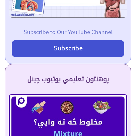
Subscribe to Our YouTube Channel
Subscribe
پوهنتون تعلیمي یوتیوب چینل