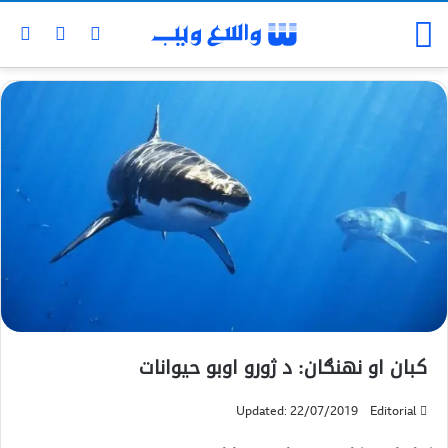
کبان او نهنګان: د ژورو اوبو حيوانات
Updated: 22/07/2019
Editorial