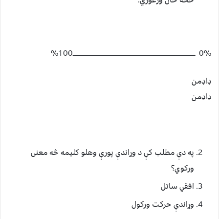
څخه ځان وژغوري.
0% ـــــــــــــــــــــــــــــــــــــــــــــــــــــــــــــــــــــــــــــــــــــــــــــــــــــــــــــــــــــــــــــ100%
ډاډمن
ډاډمن
په دې مطلب کې د وړاندې پورې وهلو کليمه څه معنی
ورکوي؟
افقي ساتل
وړاندې حرکت ورکول