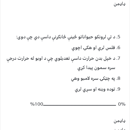
ډاډمن
د تي لرونکو حیواناتو ځينې ځانګړنې داسې دي چې دوی:
فلس لري او هګۍ اچوي
د خپل بدن حرارت داسې تعديلوي چې د اوبو له حرارت درجې
سره سمون پیدا کړي
په چټکۍ سره لامبو وهي
توده وينه او سږي لري
0% ـــــــــــــــــــــــــــــــــــــــــــــــــــــــــــــــــــــــــــــــــــــــــــــــــــــــــــــــــــــــــــــ100%
ډاډمن