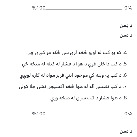
0% ـــــــــــــــــــــــــــــــــــــــــــــــــــــــــــــــــــــــــــــــــــــــــــــــــــــــــــــــــــــــــــــ100%
ډاډمن
ډاډمن
که يو کب له اوبو څخه لرې شي ځکه مړ کيږي چې:
د کب داخلی غړي د هوا د فشار له کبله له منځه ځي
د کب په وینه کې موجود انټي فريز مواد له کاره لويږي.
د کب تنفسي آله له هوا څخه اکسيجن نشي جلا کولی
د هوا فشار د کب سږی له منځه وړي.‌
0% ـــــــــــــــــــــــــــــــــــــــــــــــــــــــــــــــــــــــــــــــــــــــــــــــــــــــــــــــــــــــــــــ100%
ډاډمن