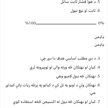
د هوا فشار ثابت ساتل
ثابت او نیغ نیول
0% ـــــــــــــــــــــــــــــــــــــــــــــــــــــــــــــــــــــــــــــــــــــــــــــــــــــــــــــــــــــــــــــ100%
ډاډمن
ډاډمن
د دې مطلب اساسي هدف دا دی چې:
کبان او نهنګان څه ورته والی او توپیرونه لري
نهنګان څه ډول لامبو وهي
نهنګان ولې د اوبو په تل کې د کبانو په پرتله زيات پاتې کیدای
شي.
کبان او نهنګان څه ډول له اکسيجن څخه استفاده کوي