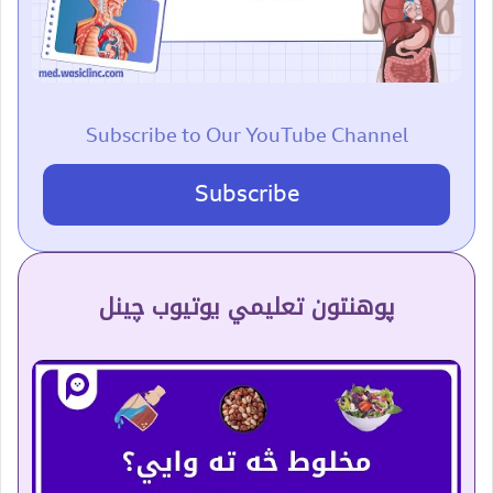
Subscribe to Our YouTube Channel
Subscribe
پوهنتون تعلیمي یوتیوب چینل