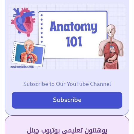
Subscribe to Our YouTube Channel
Subscribe
پوهنتون تعلیمي یوتیوب چینل