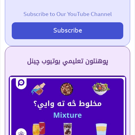
Subscribe to Our YouTube Channel
Subscribe
پوهنتون تعلیمي یوتیوب چینل