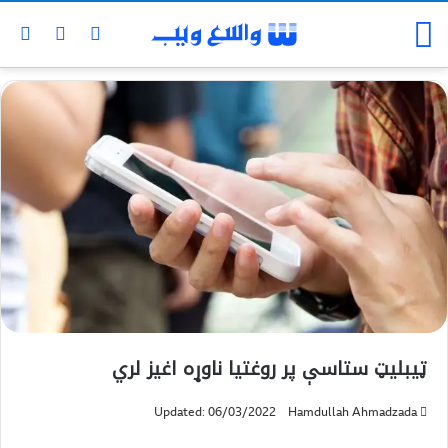
ټیبلیټ ستاسې پر روغتیا ناوړه اغیز لري
Updated: 06/03/2022
Hamdullah Ahmadzada