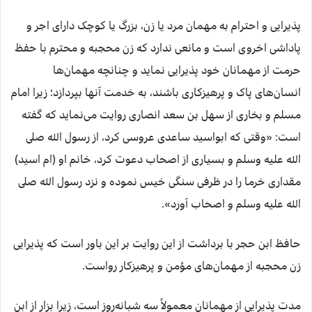
پذیرایی و احترام به مهمان مرد یا زن، بزرگ یا کوچک دارای اجر و
پاداشی اخروی است و مانعی ندارد که زن محجبه و محترم با حفظ
حرمت از مهمانان خود پذیرایی نماید و چنانچه مهمان‌ها
انسان‌های پاک و پرهیزکاری باشند، به خدمت آنها بپردازد؛ زیرا امام
مسلم و بخاری از سهل بن سعد انصاری روایت می‌نماید که گفته
است: «وقتی که ابواسید ساعدی عروسی کرد، از رسول الله صلى
الله عليه وسلم و بسیاری از اصحاب دعوت کرد، خانم او (ام اسید)
مقداری خرما را در ظرفی سنگی خیس نموده و نزد رسول الله صلى
الله عليه وسلم و اصحاب آورد».
حافظ ابن حجر با برداشت از این روایت بر این باور است که پذیرایی
زن محجبه از مهما‌ن‌های مؤمن و پرهیزکار رواست.
مدت پذیرایی از مهمانان معمولاً سه شبانه‌روز است، زیرا بزار از ابن