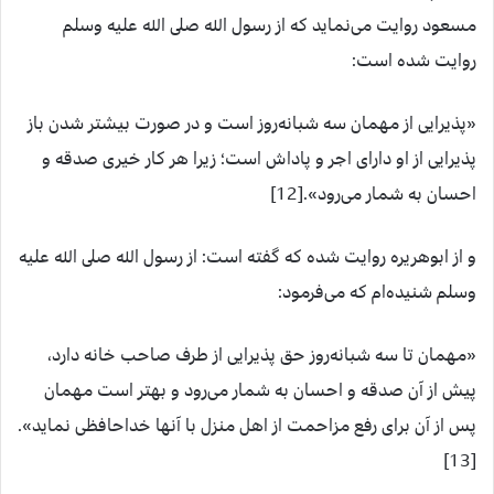
مسعود روایت می‌نماید که از رسول الله صلى الله عليه وسلم
روایت شده است:
«پذیرایی از مهمان سه شبانه‌روز است و در صورت بیشتر شدن باز
پذیرایی از او دارای اجر و پاداش است؛ زیرا هر کار خیری صدقه و
احسان به شمار می‌رود».[12]
و از ابوهریره روایت شده که گفته است: از رسول الله صلى الله عليه
وسلم شنیده‌ام که می‌فرمود:
«مهمان تا سه شبانه‌روز حق پذیرایی از طرف صاحب خانه دارد،
پیش از آن صدقه و احسان به شمار می‌رود و بهتر است مهمان
پس از آن برای رفع مزاحمت از اهل منزل با آنها خداحافظی نماید».
[13]