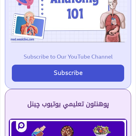
Subscribe to Our YouTube Channel
Subscribe
پوهنتون تعلیمي یوتیوب چینل