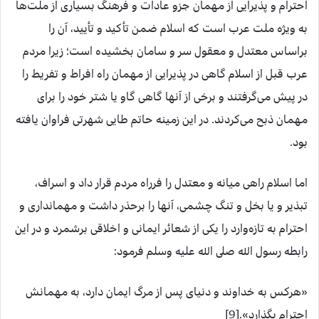
احترام و پذیرایی از مهمان جزو عادات و فرهنگ بسیاری از ملت‌ها
به ویژه ملت عرب است که اسلام ضمن تأکید و تأیید، آن را
براساس معتدل و معقول سر و سامان بخشیده است؛ زیرا مردم
عرب قبل از اسلام گاهی در پذیرایی از مهمان راه افراط و تفریط را
در پیش می‌گرفتند و برخی از آنها گاهی گاو یا شتر خود را برای
مهمان ذبح می‌کردند. در این زمینه حاتم طایی شهرتی فراوان یافته
بود.
اما اسلام راهی میانه و معتدل را فرراه مردم قرار داد و اسراف،
تبذیر و یا بخل و تنگ چشمی، آنها را برحذر داشت و مهمانداری و
احترام به تازه‌وارد را یکی از شعائر ایمانی و اخلاقی برشمرد و در این
رابطه رسول الله صلى الله عليه وسلم فرمود:
«هرکس به خداوند و دنیای پس از مرگ ایمان دارد، به مهمانش
احترام بگذارد».[9]