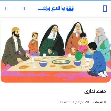
مهمانداری
Updated: 09/05/2020
Editorial