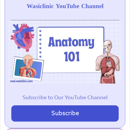
Wasiclinic YouTube Channel
Subscribe to Our YouTube Channel
Subscribe