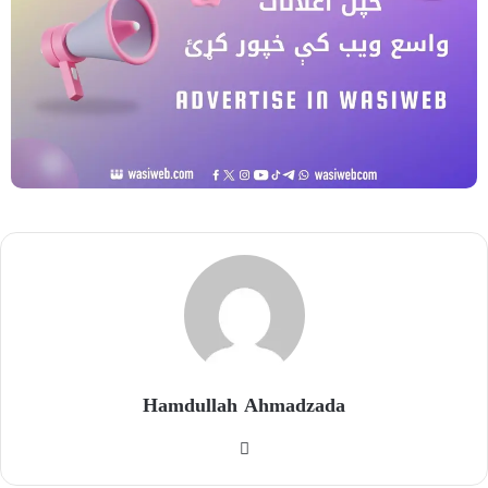
Hamdullah Ahmadzada