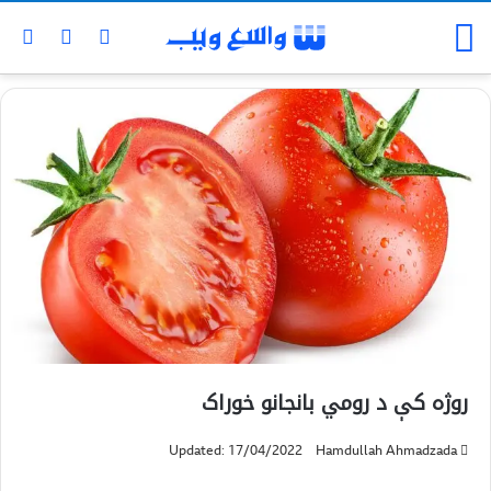
روژه کې د رومي بانجانو خوراک
Updated: 17/04/2022
Hamdullah Ahmadzada