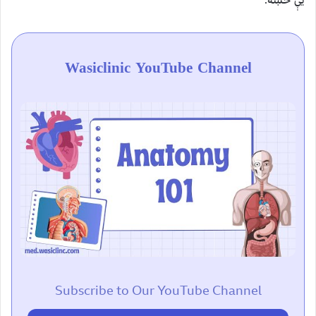
يې څښه.
Wasiclinic YouTube Channel
Subscribe to Our YouTube Channel