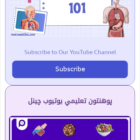
Subscribe to Our YouTube Channel
Subscribe
پوهنتون تعلیمي یوتیوب چینل