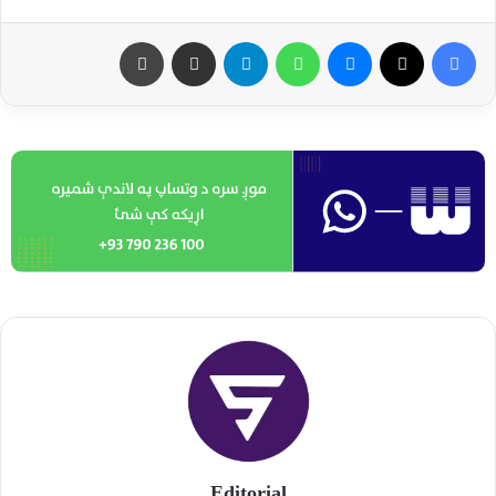
Editorial