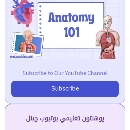
Subscribe to Our YouTube Channel
Subscribe
پوهنتون تعلیمي یوتیوب چینل