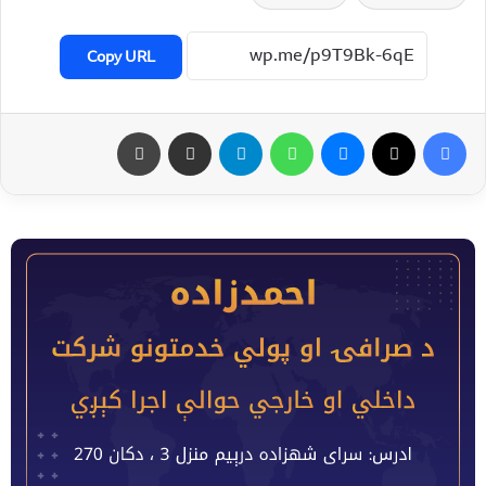
Copy URL