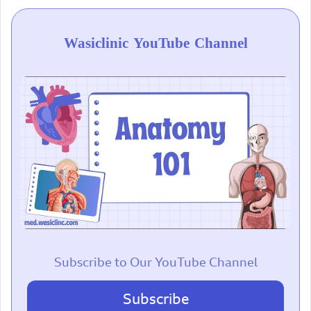
Wasiclinic YouTube Channel
Subscribe to Our YouTube Channel
Subscribe