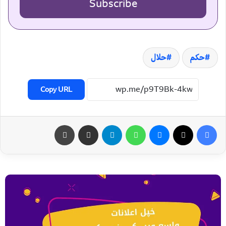
Subscribe
حکم
حلال
Copy URL