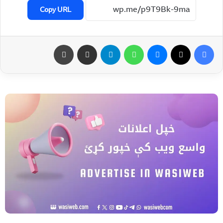
Copy URL