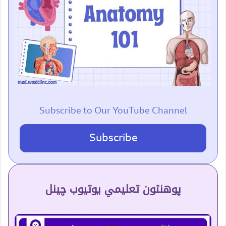
Subscribe to Our YouTube Channel
Subscribe
پوهنتون تعلیمي یوتیوب چینل