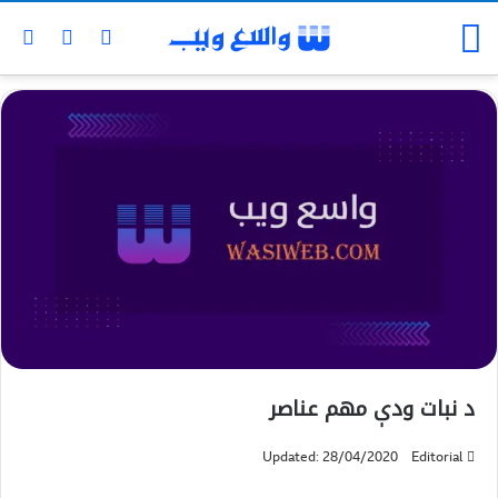
د نبات ودې مهم عناصر
Updated: 28/04/2020
Editorial