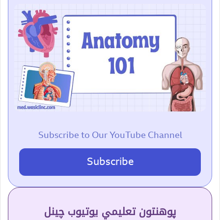
Subscribe to Our YouTube Channel
Subscribe
پوهنتون تعلیمي یوتیوب چینل