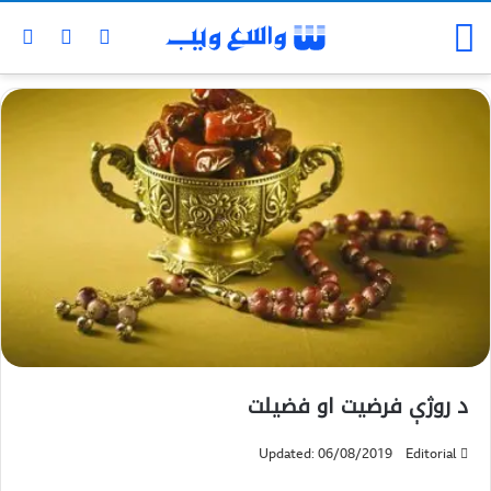
د روژې فرضيت او فضیلت
Updated: 06/08/2019
Editorial