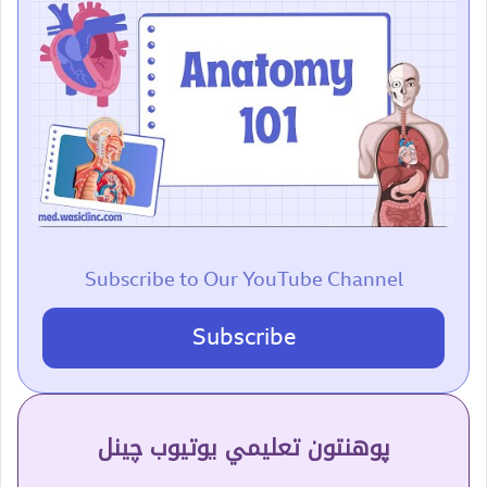
Subscribe to Our YouTube Channel
Subscribe
پوهنتون تعلیمي یوتیوب چینل