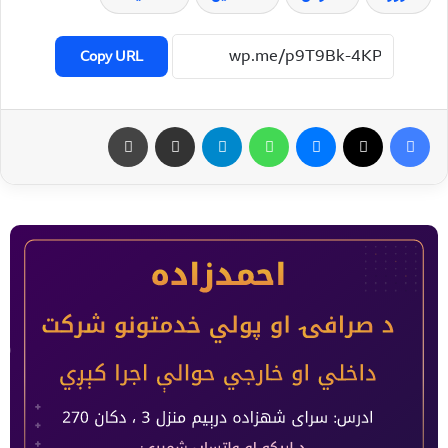
Copy URL