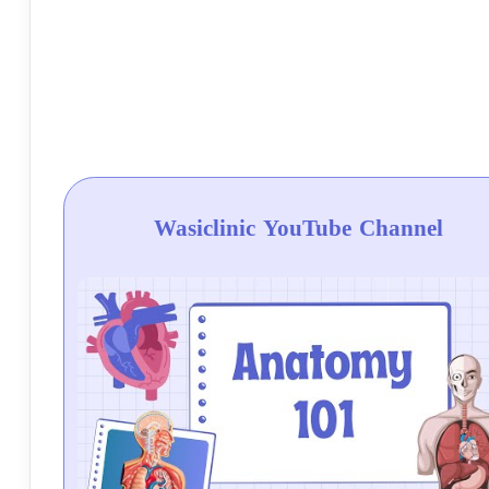
Wasiclinic YouTube Channel