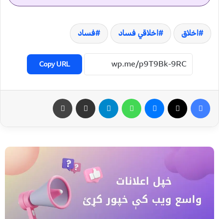
اخلاق
اخلاقي فساد
فساد
Copy URL