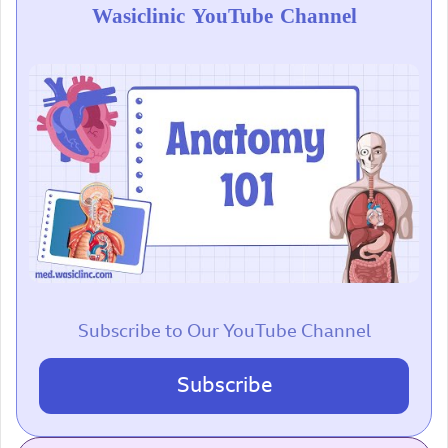
Wasiclinic YouTube Channel
Subscribe to Our YouTube Channel
Subscribe