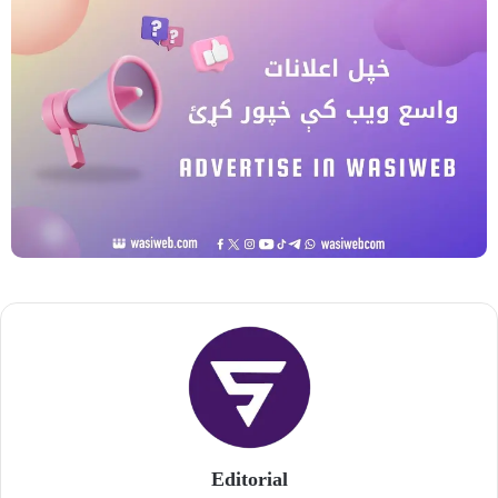
Editorial