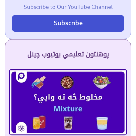
Subscribe to Our YouTube Channel
Subscribe
پوهنتون تعلیمي یوتیوب چینل