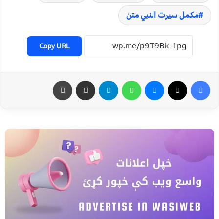
مکمل سیرت النبي متن
Copy URL