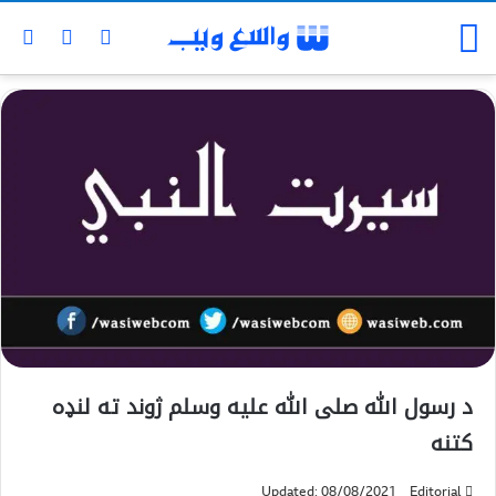
د رسول الله صلی الله عليه وسلم ژوند ته لنډه
کتنه
Updated: 08/08/2021
Editorial