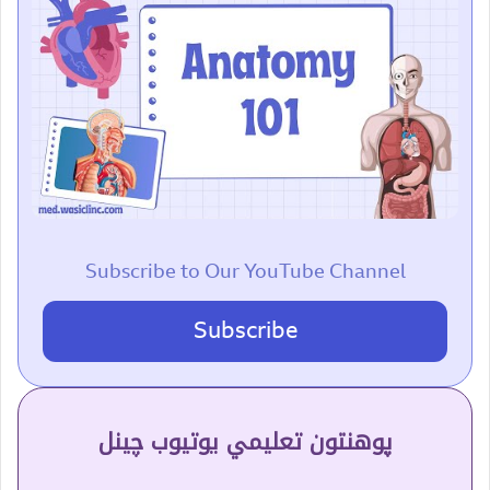
Subscribe to Our YouTube Channel
Subscribe
پوهنتون تعلیمي یوتیوب چینل