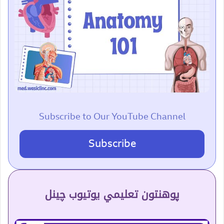
Subscribe to Our YouTube Channel
Subscribe
پوهنتون تعلیمي یوتیوب چینل