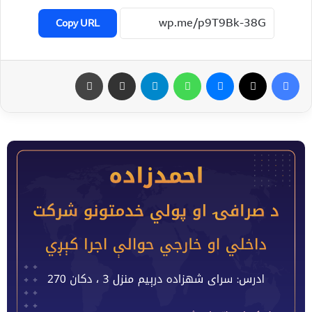
Copy URL