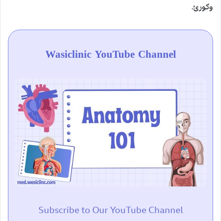
وګورئ.
Wasiclinic YouTube Channel
Subscribe to Our YouTube Channel