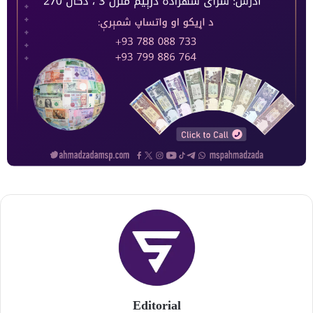
Editorial