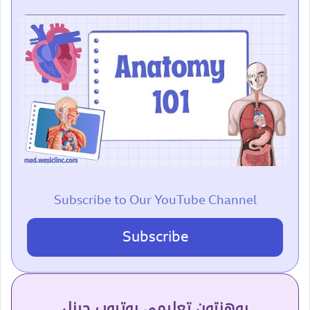
Subscribe to Our YouTube Channel
Subscribe
پوهنتون تعلیمي یوتیوب چینل