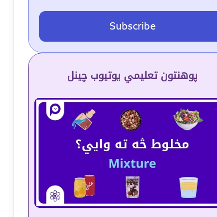
Subscribe
پوهنتون تعلیمي یوتیوب چینل