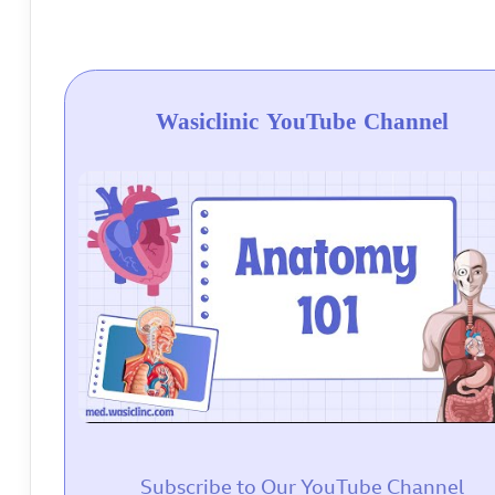
Wasiclinic YouTube Channel
Subscribe to Our YouTube Channel