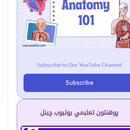
Subscribe to Our YouTube Channel
Subscribe
پوهنتون تعلیمي یوتیوب چینل