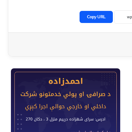
Copy URL