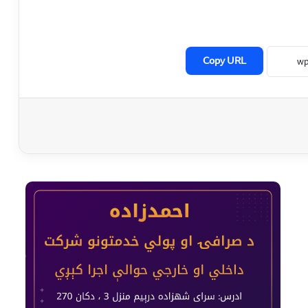
Copy URL