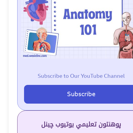
Subscribe to Our YouTube Channel
Subscribe
پوهنتون تعلیمي یوتیوب چینل