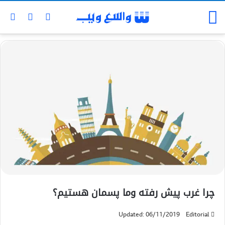
چرا غرب پيش رفته وما پسمان هستيم؟
Updated: 06/11/2019
Editorial