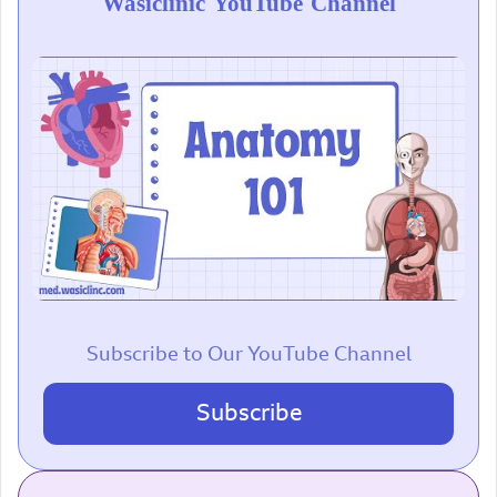
Wasiclinic YouTube Channel
Subscribe to Our YouTube Channel
Subscribe