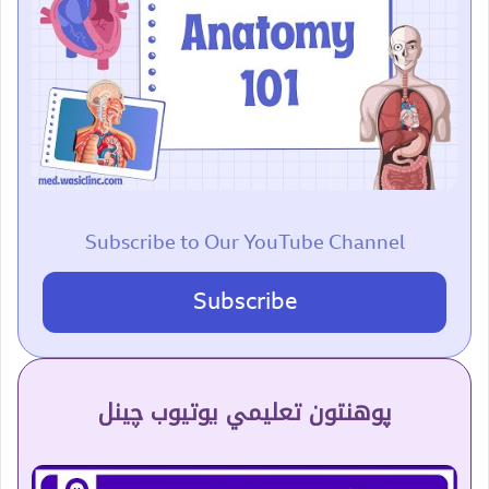
Subscribe to Our YouTube Channel
Subscribe
پوهنتون تعلیمي یوتیوب چینل