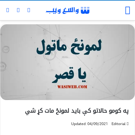
په کومو حالاتو کې بايد لمونځ مات کړ شي
Updated: 04/09/2021
Editorial