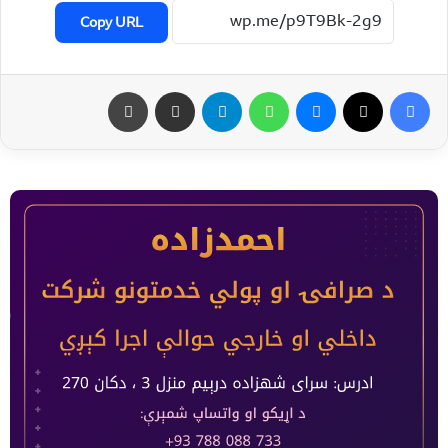
Copy URL