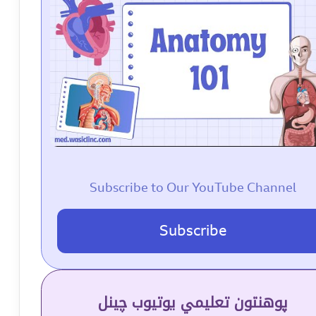
Subscribe to Our YouTube Channel
Subscribe
پوهنتون تعلیمي یوتیوب چینل