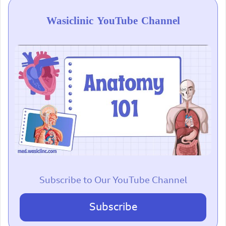
Wasiclinic YouTube Channel
Subscribe to Our YouTube Channel
Subscribe