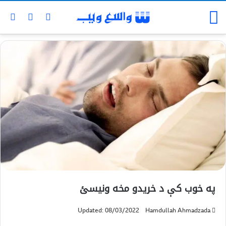
په خوب کې د خریدو مخه ونیسئ
Updated: 08/03/2022
Hamdullah Ahmadzada