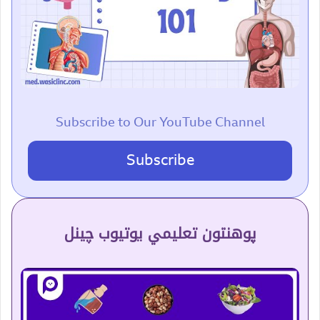
Subscribe to Our YouTube Channel
Subscribe
پوهنتون تعلیمي یوتیوب چینل