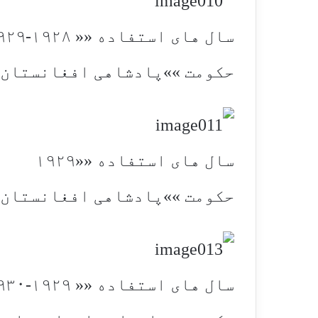
سال های استفاده «« ۱۹۲۸-۱۹۲۹
حکومت »»پادشاهی افغانستان
سال های استفاده ««۱۹۲۹
حکومت »»پادشاهی افغانستان
سال های استفاده «« ۱۹۲۹-۱۹۳۰