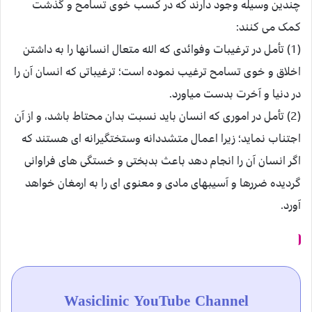
چندین وسیله وجود دارند که در کسب خوی تسامح و گذشت
کمک می کنند:
(1) تأمل در ترغیبات وفوائدی که الله متعال انسانها را به داشتن
اخلاق و خوی تسامح ترغیب نموده است؛ ترغیباتی که انسان آن را
در دنیا و آخرت بدست میاورد.
(2) تأمل در اموری که انسان باید نسبت بدان محتاط باشد، و از آن
اجتناب نماید؛ زیرا اعمال متشددانه وستختگیرانه ای هستند که
اگر انسان آن را انجام دهد باعث بدبختی و خستگی های فراوانی
گردیده ضررها و آسیبهای مادی و معنوی ای را به ارمغان خواهد
آورد.
Wasiclinic YouTube Channel