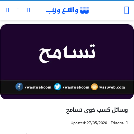
وسائل کسب خوی تسامح
Updated: 27/05/2020
Editorial