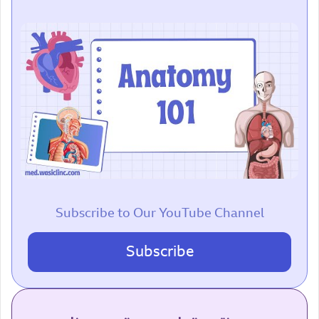
Subscribe to Our YouTube Channel
Subscribe