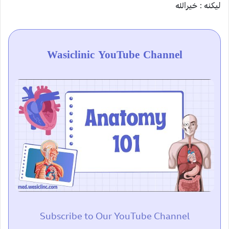
ليکنه : خيرالله
Wasiclinic YouTube Channel
Subscribe to Our YouTube Channel