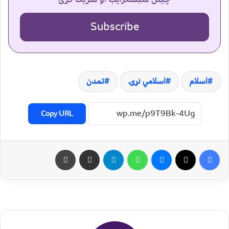
Subscribe
اسلام
اسلامي نړۍ
تمدن
Copy URL