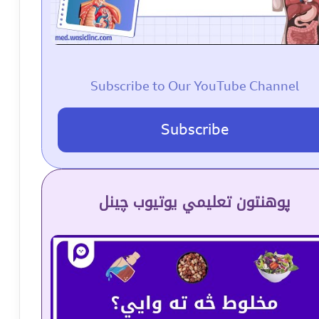
Subscribe to Our YouTube Channel
Subscribe
پوهنتون تعلیمي یوتیوب چینل