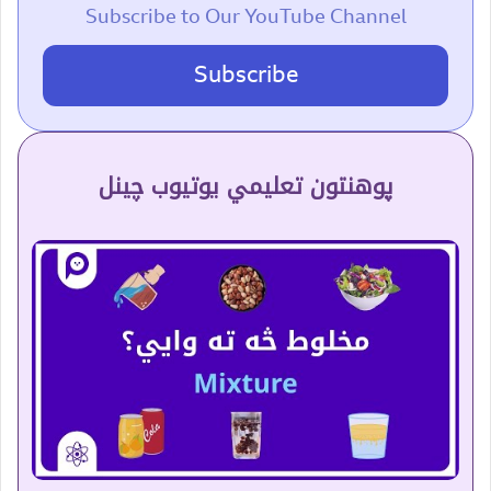
Subscribe to Our YouTube Channel
Subscribe
پوهنتون تعلیمي یوتیوب چینل