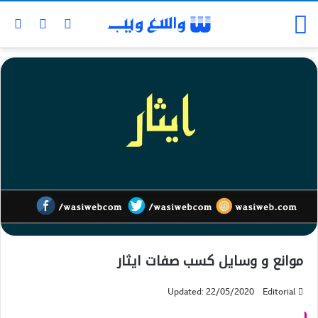
موانع و وسایل کسب صفات ایثار
Updated: 22/05/2020
Editorial