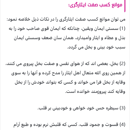
موانع کسب صفت ایثارگری:
می توان موانع کسب صفت ایثارگری را در نکات ذیل خلاصه نمود:
(1) سستی ایمان ویقین، چنانکه که ایمان قوی صاحب خود را به
بذل و عطاء و ایثار وامیدارد، همان سان ضعف وسستی ایمان
سبب خود بینی و بخل می گردد.
(2) بخل، بعضی اند که از هوای نفس و صفت بخل پیروی می کنند،
از همین روی الله متعال اهل ایثار را مدح کرده و آنها را به سوی
وقایه از بخل فرا می خواند و کسی که بتواند خودش را از بخل
وقایه کند پیروزمند خوانده است.
(3) سیطره حس خود خواهی و خودبینی بر قلب.
(4) قسوت و جمود قلب، کسی که قلبش نرم بوده و طبع آرام