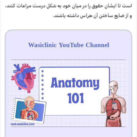
است تا ایشان حقوق را در میان خود به شکل درست مراعات کنند،
و از ضایع ساختن آن هراس داشته باشند.
Wasiclinic YouTube Channel