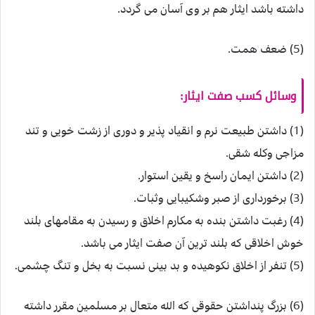
داشته باشد ایثار هم بر وی آسان می گردد.
(5) ضعف همت.
وسائل کسب صفت ایثار:
(1) داشتن طبیعت نرم و انقیاد پذیر و دوری از زشت خویی و تند
مزاجی وکله شقی.
(2) داشتن ایمان راسخ و یقین استوار.
(3) برخورداری از صبر وشکیبایی وثبات.
(4) رغبت داشتن بنده به مکارم اخلاق و رسیدن به مقامهای بلند
خوش اخلاقی که بلند ترین آن صفت ایثار می باشد.
(5) تنفر از اخلاق نکوهیده و بد بینی نسبت به بخل و تنگ چشمی.
(6) بزرگ پنداشتن حقوقی که الله متعال بر مسلمین مقرر داشته